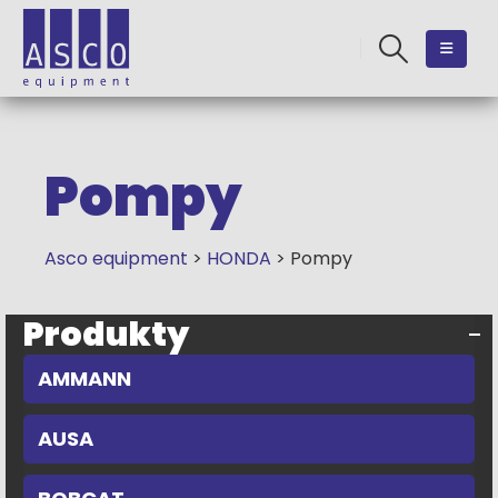
Pompy
Asco equipment
>
HONDA
>
Pompy
Produkty
AMMANN
AUSA