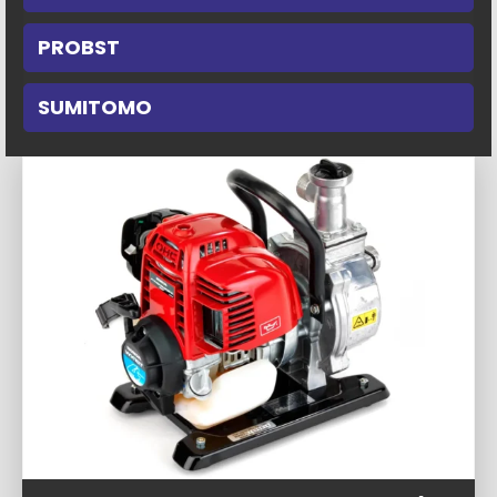
PROBST
SUMITOMO