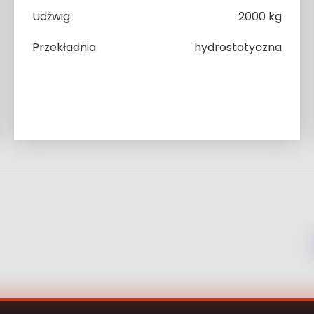
Udźwig
2000 kg
Przekładnia
hydrostatyczna