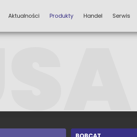
Aktualności
Produkty
Handel
Serwis
BOBCAT