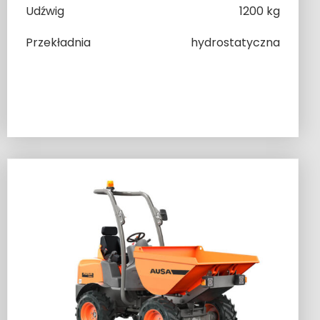
Udźwig
1200 kg
Przekładnia
hydrostatyczna