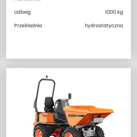
Udźwig
1000 kg
Przekładnia
hydrostatyczna