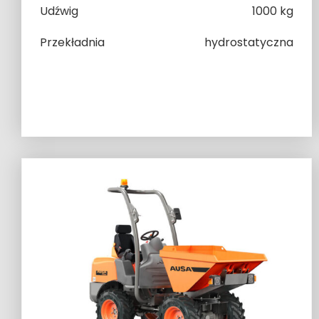
Udźwig
1000 kg
Przekładnia
hydrostatyczna