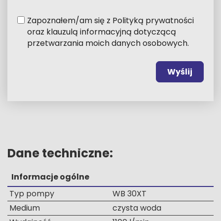
Zapoznałem/am się z Polityką prywatności
oraz klauzulą informacyjną dotyczącą
przetwarzania moich danych osobowych.
Wyślij
Alternative:
Dane techniczne:
Informacje ogólne
Typ pompy
WB 30XT
Medium
czysta woda