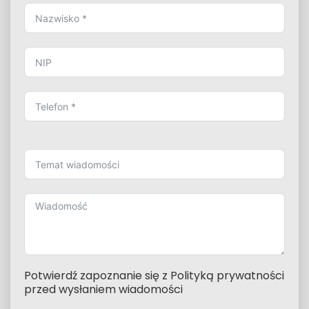
Potwierdź zapoznanie się z Polityką prywatności
przed wysłaniem wiadomości