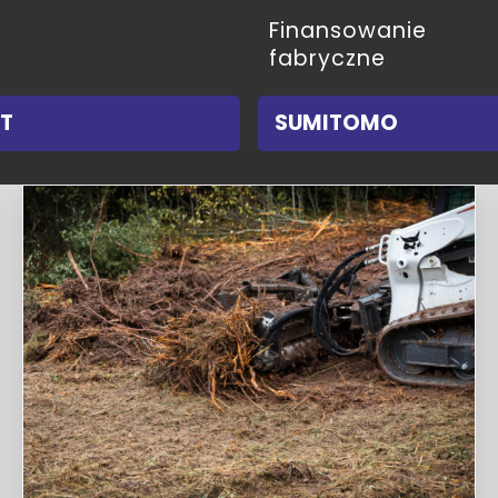
Finansowanie
fabryczne
T
SUMITOMO