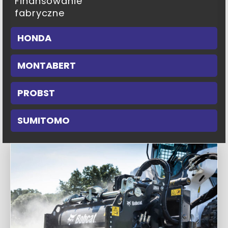
Finansowanie
fabryczne
HONDA
MONTABERT
PROBST
SUMITOMO