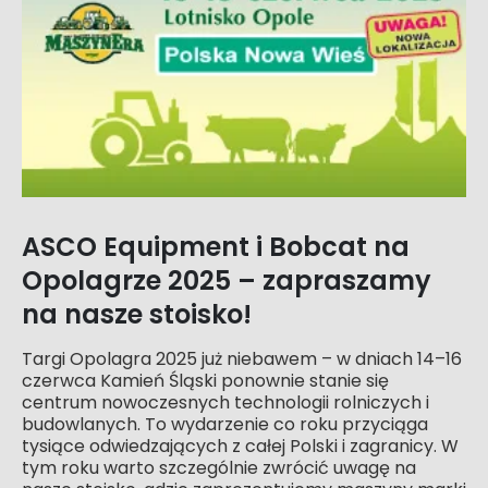
ASCO Equipment i Bobcat na
Opolagrze 2025 – zapraszamy
na nasze stoisko!
Targi Opolagra 2025 już niebawem – w dniach 14–16
czerwca Kamień Śląski ponownie stanie się
centrum nowoczesnych technologii rolniczych i
budowlanych. To wydarzenie co roku przyciąga
tysiące odwiedzających z całej Polski i zagranicy. W
tym roku warto szczególnie zwrócić uwagę na