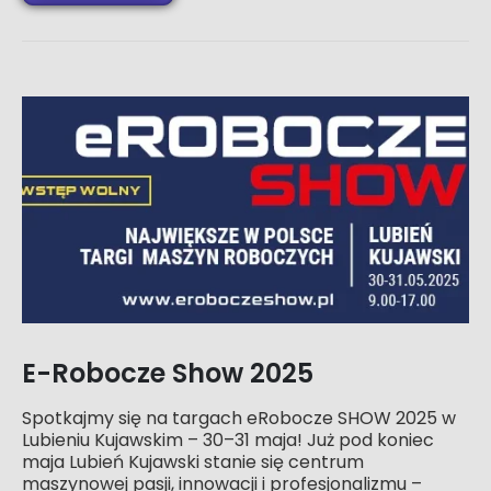
E-Robocze Show 2025
Spotkajmy się na targach eRobocze SHOW 2025 w
Lubieniu Kujawskim – 30–31 maja! Już pod koniec
maja Lubień Kujawski stanie się centrum
maszynowej pasji, innowacji i profesjonalizmu –