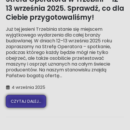
13 września 2025. Sprawdź, co dla
Ciebie przygotowaliśmy!
Już tej jesieni Trzebinia stanie się miejscem
wyjątkowego wydarzenia dla całej branży
budowlanej. W dniach 12–13 września 2025 roku
zapraszamy na Strefę Operatora – spotkanie,
podczas którego każdy będzie mógł nie tylko
obejrzeć, ale także osobiście przetestować
maszyny i osprzęt uznanych na całym świecie
producentów. Na naszym stanowisku znajdą
Państwo bogatą ofertę...
4 września 2025
CZYTAJ DALEJ...