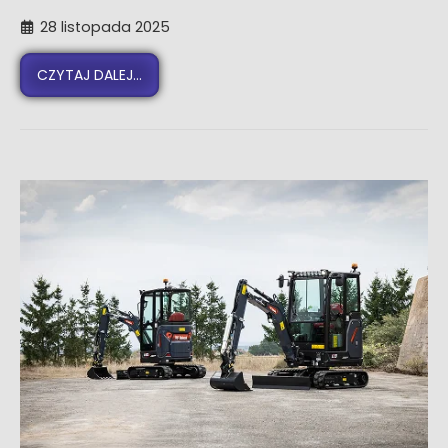
28 listopada 2025
CZYTAJ DALEJ...