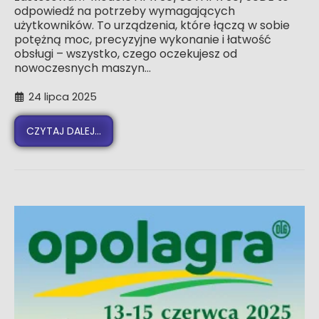
odpowiedź na potrzeby wymagających
użytkowników. To urządzenia, które łączą w sobie
potężną moc, precyzyjne wykonanie i łatwość
obsługi – wszystko, czego oczekujesz od
nowoczesnych maszyn...
24 lipca 2025
CZYTAJ DALEJ...