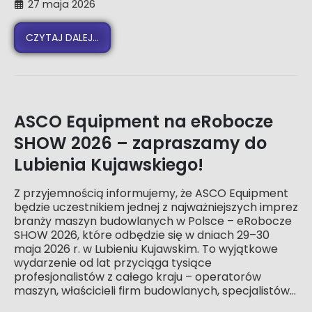
27 maja 2026
CZYTAJ DALEJ...
ASCO Equipment na eRobocze
SHOW 2026 – zapraszamy do
Lubienia Kujawskiego!
Z przyjemnością informujemy, że ASCO Equipment
będzie uczestnikiem jednej z najważniejszych imprez
branży maszyn budowlanych w Polsce – eRobocze
SHOW 2026, które odbędzie się w dniach 29–30
maja 2026 r. w Lubieniu Kujawskim. To wyjątkowe
wydarzenie od lat przyciąga tysiące
profesjonalistów z całego kraju – operatorów
maszyn, właścicieli firm budowlanych, specjalistów...