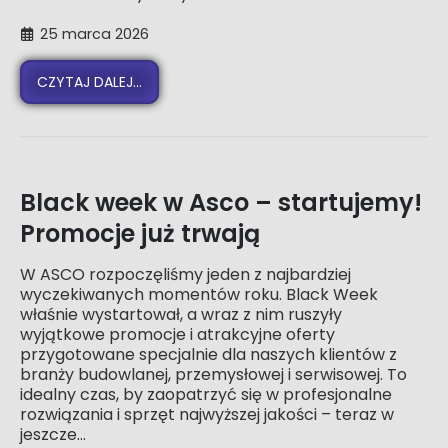
25 marca 2026
CZYTAJ DALEJ...
Black week w Asco – startujemy!
Promocje już trwają
W ASCO rozpoczęliśmy jeden z najbardziej
wyczekiwanych momentów roku. Black Week
właśnie wystartował, a wraz z nim ruszyły
wyjątkowe promocje i atrakcyjne oferty
przygotowane specjalnie dla naszych klientów z
branży budowlanej, przemysłowej i serwisowej. To
idealny czas, by zaopatrzyć się w profesjonalne
rozwiązania i sprzęt najwyższej jakości – teraz w
jeszcze...