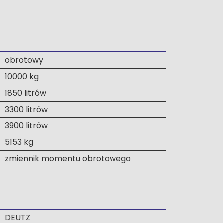
obrotowy
10000 kg
1850 litrów
3300 litrów
3900 litrów
5153 kg
zmiennik momentu obrotowego
DEUTZ