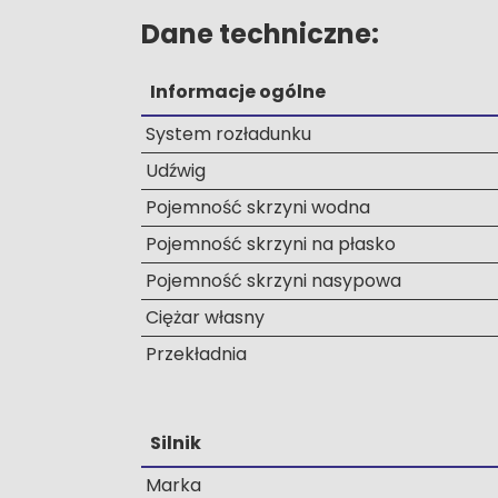
Dane techniczne:
Informacje ogólne
System rozładunku
Udźwig
Pojemność skrzyni wodna
Pojemność skrzyni na płasko
Pojemność skrzyni nasypowa
Ciężar własny
Przekładnia
Silnik
Marka