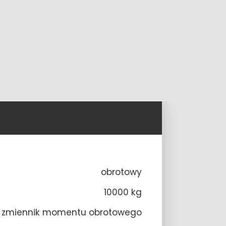
obrotowy
10000 kg
zmiennik momentu obrotowego